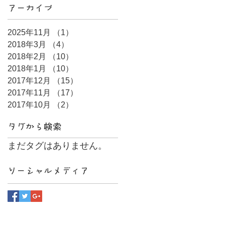
アーカイブ
2025年11月
（1）
1件の記事
2018年3月
（4）
4件の記事
2018年2月
（10）
10件の記事
2018年1月
（10）
10件の記事
2017年12月
（15）
15件の記事
2017年11月
（17）
17件の記事
2017年10月
（2）
2件の記事
タグから検索
まだタグはありません。
ソーシャルメディア