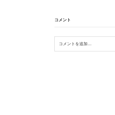
コメント
コメントを追加…