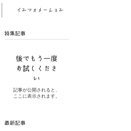
インフォメーション
特集記事
後でもう一度
お試しくださ
い
記事が公開されると、
ここに表示されます。
最新記事