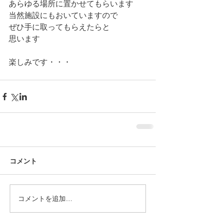
あらゆる場所に置かせてもらいます
当然施設にもおいていますので
ぜひ手に取ってもらえたらと
思います
楽しみです・・・
コメント
コメントを追加…