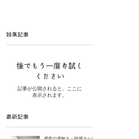
特集記事
後でもう一度お試し
ください
記事が公開されると、ここに
表示されます。
最新記事
感覚の過敏さ・鈍感さへの