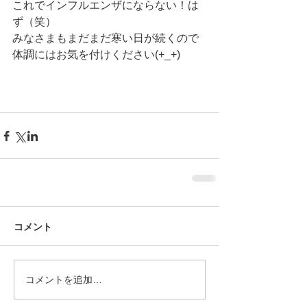
これでインフルエンザにならない！は
ず（笑）
みなさまもまだまだ寒い日が続くので
体調にはお気を付けください(+_+)
コメント
コメントを追加…