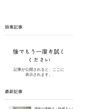
特集記事
後でもう一度お試し
ください
記事が公開されると、ここに
表示されます。
最新記事
感覚の過敏さ・鈍感さへの